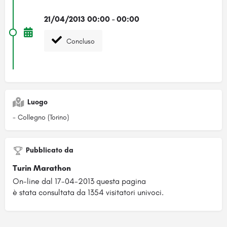
21/04/2013 00:00 - 00:00
Concluso
Luogo
- Collegno (Torino)
Pubblicato da
Turin Marathon
On-line dal 17-04-2013 questa pagina
è stata consultata da 1354 visitatori univoci.