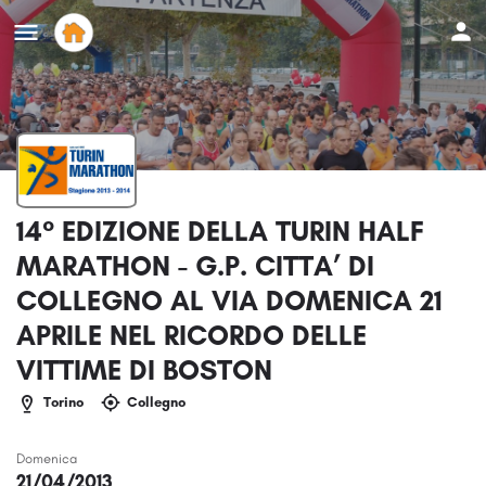
14° EDIZIONE DELLA TURIN HALF
MARATHON - G.P. CITTA’ DI
COLLEGNO AL VIA DOMENICA 21
APRILE NEL RICORDO DELLE
VITTIME DI BOSTON
Torino
Collegno
Domenica
21/04/2013