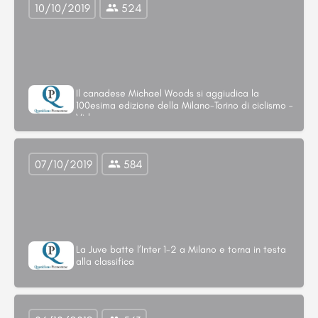
10/10/2019
524
Il canadese Michael Woods si aggiudica la
100esima edizione della Milano-Torino di ciclismo –
Video –
07/10/2019
584
La Juve batte l’Inter 1-2 a Milano e torna in testa
alla classifica