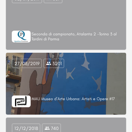
Seconda di campionato, Atalanta 2 -Torino 3 al
Tardini di Parma
27/08/2019
3201
MAU Museo d’Arte Urbana: Artisti e Opere #17
12/12/2018
740