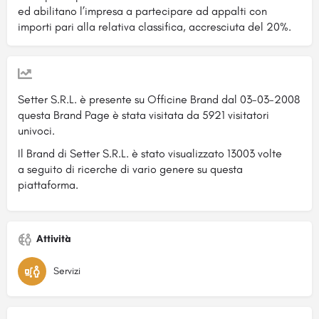
ed abilitano l’impresa a partecipare ad appalti con
importi pari alla relativa classifica, accresciuta del 20%.
Setter S.R.L. è presente su Officine Brand dal 03-03-2008
questa Brand Page è stata visitata da 5921 visitatori
univoci.
Il Brand di Setter S.R.L. è stato visualizzato 13003 volte
a seguito di ricerche di vario genere su questa
piattaforma.
Attività
Servizi