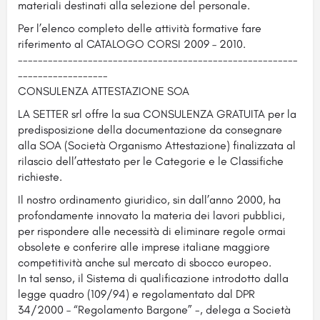
materiali destinati alla selezione del personale.
Per l’elenco completo delle attività formative fare
riferimento al CATALOGO CORSI 2009 – 2010.
--------------------------------------------------------
------------------
CONSULENZA ATTESTAZIONE SOA
LA SETTER srl offre la sua CONSULENZA GRATUITA per la
predisposizione della documentazione da consegnare
alla SOA (Società Organismo Attestazione) finalizzata al
rilascio dell’attestato per le Categorie e le Classifiche
richieste.
Il nostro ordinamento giuridico, sin dall’anno 2000, ha
profondamente innovato la materia dei lavori pubblici,
per rispondere alle necessità di eliminare regole ormai
obsolete e conferire alle imprese italiane maggiore
competitività anche sul mercato di sbocco europeo.
In tal senso, il Sistema di qualificazione introdotto dalla
legge quadro (109/94) e regolamentato dal DPR
34/2000 – “Regolamento Bargone” -, delega a Società