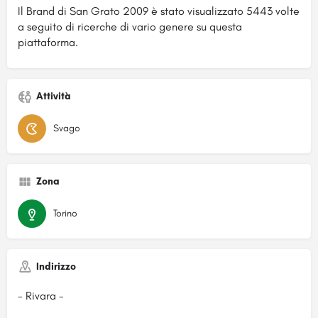
Il Brand di San Grato 2009 è stato visualizzato 5443 volte
a seguito di ricerche di vario genere su questa
piattaforma.
Attività
Svago
Zona
Torino
Indirizzo
- Rivara -