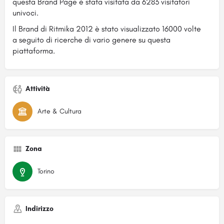
questa Brand Page è stata visitata da 6283 visitatori
univoci.
Il Brand di Ritmika 2012 è stato visualizzato 16000 volte
a seguito di ricerche di vario genere su questa
piattaforma.
Attività
Arte & Cultura
Zona
Torino
Indirizzo