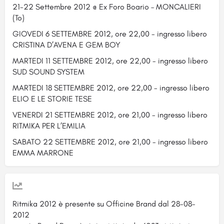
21-22 Settembre 2012 @ Ex Foro Boario – MONCALIERI
(To)
GIOVEDI 6 SETTEMBRE 2012, ore 22,00 - ingresso libero
CRISTINA D’AVENA E GEM BOY
MARTEDI 11 SETTEMBRE 2012, ore 22,00 - ingresso libero
SUD SOUND SYSTEM
MARTEDI 18 SETTEMBRE 2012, ore 22,00 - ingresso libero
ELIO E LE STORIE TESE
VENERDI 21 SETTEMBRE 2012, ore 21,00 - ingresso libero
RITMIKA PER L’EMILIA
SABATO 22 SETTEMBRE 2012, ore 21,00 - ingresso libero
EMMA MARRONE
Ritmika 2012 è presente su Officine Brand dal 28-08-
2012