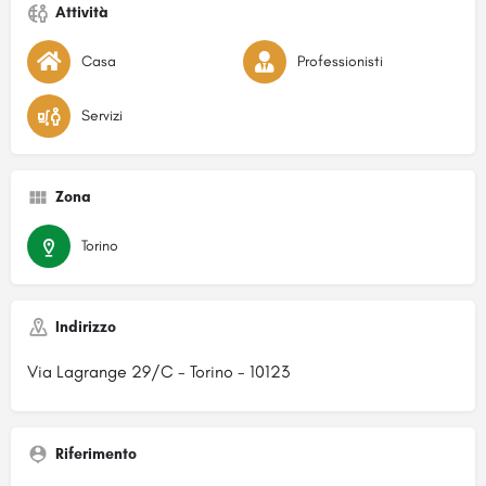
Attività
Casa
Professionisti
Servizi
Zona
Torino
Indirizzo
Via Lagrange 29/C - Torino - 10123
Riferimento