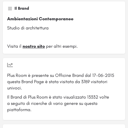
Il Brand
Ambientazioni Contemporanee
Studio di architettura
Visita il
nostro sito
per altri esempi.
Plus Room è presente su Officine Brand dal 17-06-2015
questa Brand Page è stata visitata da 3769 visitatori
univoci.
Il Brand di Plus Room è stato visualizzato 13332 volte
a seguito di ricerche di vario genere su questa
piattaforma.