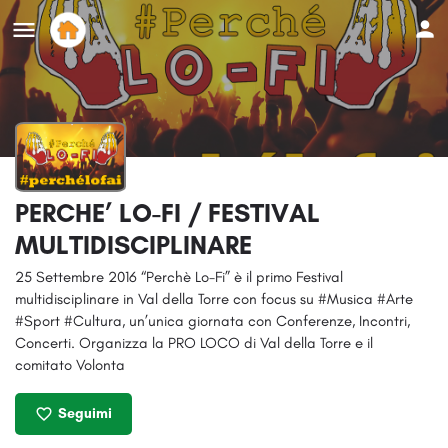
PERCHE’ LO-FI / FESTIVAL
MULTIDISCIPLINARE
25 Settembre 2016 “Perchè Lo-Fi” è il primo Festival
multidisciplinare in Val della Torre con focus su #Musica #Arte
#Sport #Cultura, un’unica giornata con Conferenze, Incontri,
Concerti. Organizza la PRO LOCO di Val della Torre e il
comitato Volonta
Seguimi