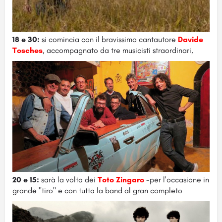
18 e 30:
si comincia con il bravissimo cantautore
Davide
Tosches
, accompagnato da tre musicisti straordinari,
20 e 15:
sarà la volta dei
Toto Zingaro
-per l'occasione in
grande "tiro" e con tutta la band al gran completo