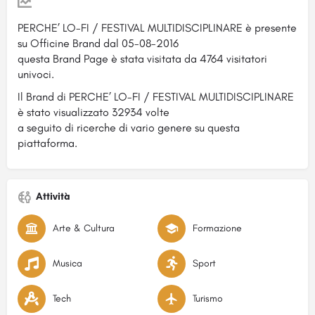
PERCHE’ LO-FI / FESTIVAL MULTIDISCIPLINARE è presente
su Officine Brand dal 05-08-2016
questa Brand Page è stata visitata da 4764 visitatori
univoci.
Il Brand di PERCHE’ LO-FI / FESTIVAL MULTIDISCIPLINARE
è stato visualizzato 32934 volte
a seguito di ricerche di vario genere su questa
piattaforma.
Attività
Arte & Cultura
Formazione
Musica
Sport
Tech
Turismo