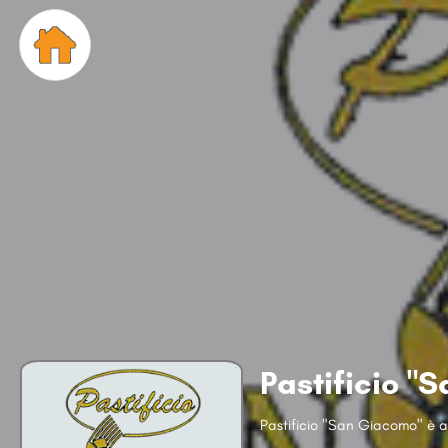
Pastificio "