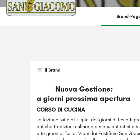
Brand-Pag
Il Brand
Nuova Gestione:
a giorni prossima apertura
CORSO DI CUCINA
La lezione sui piatti tipici dei giorni di festa ti 
antiche tradizioni culinarie e menù autentici per i
altri giorni di festa. Vieni dai Pastificio San G