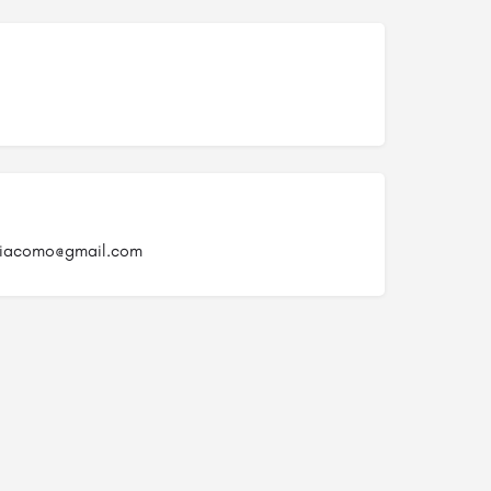
ngiacomo@gmail.com