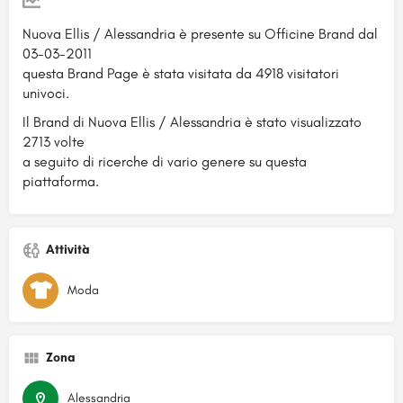
Nuova Ellis / Alessandria è presente su Officine Brand dal
03-03-2011
questa Brand Page è stata visitata da 4918 visitatori
univoci.
Il Brand di Nuova Ellis / Alessandria è stato visualizzato
2713 volte
a seguito di ricerche di vario genere su questa
piattaforma.
Attività
Moda
Zona
Alessandria