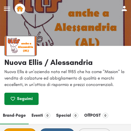
Nuova Ellis / Alessandria
Nuova Ellis è un'azienda nata nel 1985 che ha come "Mission" la
vendita di calzature ed abbigliamento di qualità e marchi
eccellenti, in un'ottica di risparmio e prezzi concorrenziali.
Seguimi
Brand-Page
Eventi
Special
OffPOST
0
0
0