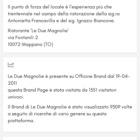
Il punto di forza del locale è l’esperienza più che
trentennale nel campo della ristorazione della sig.ra
Antonietta Francavilla e del sig. Ignazio Biancone.
Ristorante 'Le Due Magnolie'
via Fontanili 2
10072 Mappano (TO)
Le Due Magnolie è presente su Officine Brand dal 19-04-
2011
questa Brand Page è stata visitata da 1351 visitatori
univoci.
Il Brand di Le Due Magnolie è stato visualizzato 9309 volte
a seguito di ricerche di vario genere su questa
piattaforma.