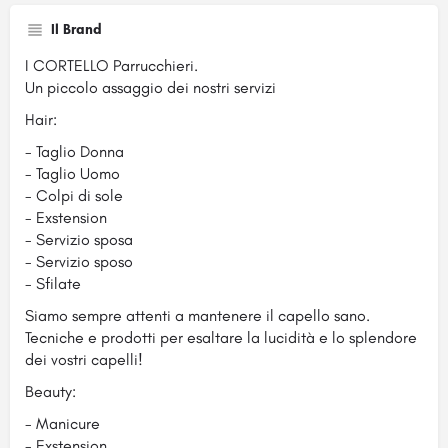
Il Brand
I CORTELLO Parrucchieri.
Un piccolo assaggio dei nostri servizi
Hair:
- Taglio Donna
- Taglio Uomo
- Colpi di sole
- Exstension
- Servizio sposa
- Servizio sposo
- Sfilate
Siamo sempre attenti a mantenere il capello sano.
Tecniche e prodotti per esaltare la lucidità e lo splendore
dei vostri capelli!
Beauty:
- Manicure
- Exstension