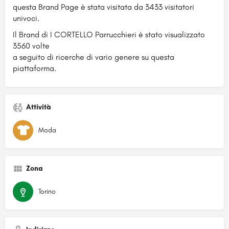
questa Brand Page è stata visitata da 3433 visitatori
univoci.
Il Brand di I CORTELLO Parrucchieri è stato visualizzato
3560 volte
a seguito di ricerche di vario genere su questa
piattaforma.
Attività
Moda
Zona
Torino