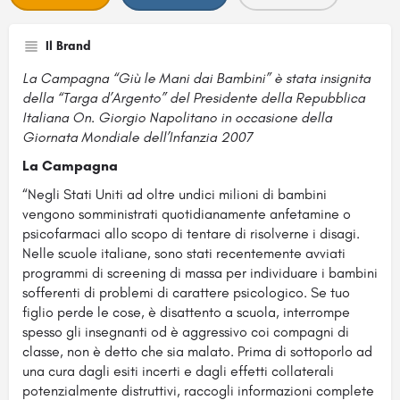
Il Brand
La Campagna “Giù le Mani dai Bambini” è stata insignita
della “Targa d’Argento” del Presidente della Repubblica
Italiana On. Giorgio Napolitano in occasione della
Giornata Mondiale dell’Infanzia 2007
La Campagna
“Negli Stati Uniti ad oltre undici milioni di bambini
vengono somministrati quotidianamente anfetamine o
psicofarmaci allo scopo di tentare di risolverne i disagi.
Nelle scuole italiane, sono stati recentemente avviati
programmi di screening di massa per individuare i bambini
sofferenti di problemi di carattere psicologico. Se tuo
figlio perde le cose, è disattento a scuola, interrompe
spesso gli insegnanti od è aggressivo coi compagni di
classe, non è detto che sia malato. Prima di sottoporlo ad
una cura dagli esiti incerti e dagli effetti collaterali
potenzialmente distruttivi, raccogli informazioni complete