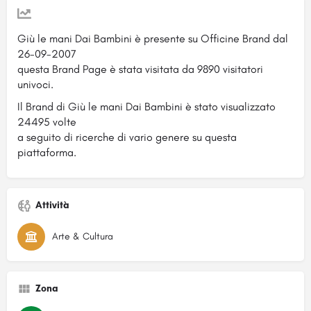
Giù le mani Dai Bambini è presente su Officine Brand dal
26-09-2007
questa Brand Page è stata visitata da 9890 visitatori
univoci.
Il Brand di Giù le mani Dai Bambini è stato visualizzato
24495 volte
a seguito di ricerche di vario genere su questa
piattaforma.
Attività
Arte & Cultura
Zona