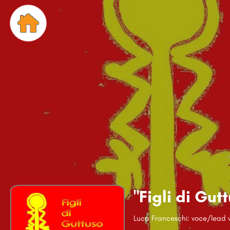
"Figli di Gut