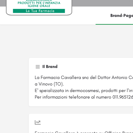
Brand-Pag
Il Brand
La Farmacia Cavallera snc del Dottor Antonio Ca
a Vinovo (TO).
E' speializzata in dermocosmesi, prodotti per l'in
Per informazioni telefonare al numero 011.965126