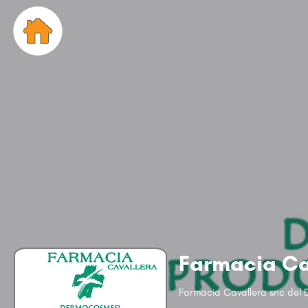
Farmacia Ca