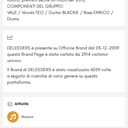
COMPONENTI DEL GRUPPO:
VALE / Vocals TEO / Guitar BLACKIE / Bass ENRICO /
Drums
DELEEDERS è presente su Officine Brand dal 03-12-2009
questa Brand Page è stata visitata da 2914 visitatori
univoci.
Il Brand di DELEEDERS è stato visualizzato 6059 volte
a seguito di ricerche di vario genere su questa
piattaforma.
Attività
Musica