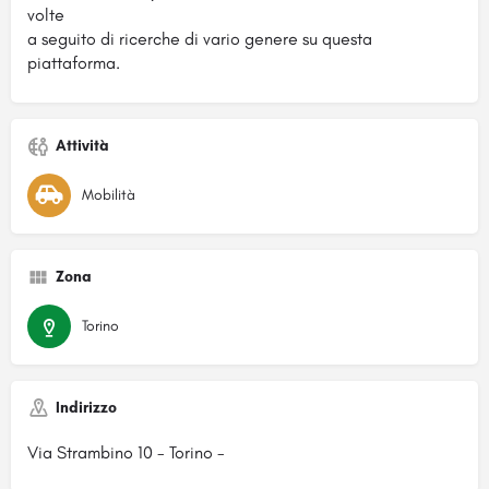
volte
a seguito di ricerche di vario genere su questa
piattaforma.
Attività
Mobilità
Zona
Torino
Indirizzo
Via Strambino 10 - Torino -