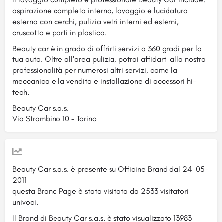
aspirazione completa interna, lavaggio e lucidatura
esterna con cerchi, pulizia vetri interni ed esterni,
cruscotto e parti in plastica.
Beauty car è in grado di offrirti servizi a 360 gradi per la
tua auto. Oltre all'area pulizia, potrai affidarti alla nostra
professionalità per numerosi altri servizi, come la
meccanica e la vendita e installazione di accessori hi-
tech.
Beauty Car s.a.s.
Via Strambino 10 - Torino
Beauty Car s.a.s. è presente su Officine Brand dal 24-05-
2011
questa Brand Page è stata visitata da 2533 visitatori
univoci.
Il Brand di Beauty Car s.a.s. è stato visualizzato 13983