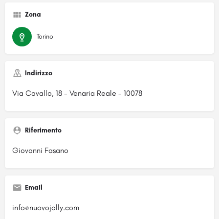
Zona
Torino
Indirizzo
Via Cavallo, 18 - Venaria Reale - 10078
Riferimento
Giovanni Fasano
Email
info@nuovojolly.com