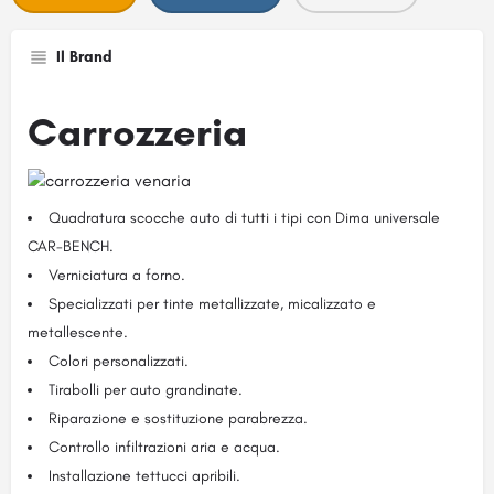
Il Brand
Carrozzeria
Quadratura scocche auto di tutti i tipi con Dima universale
CAR-BENCH.
Verniciatura a forno.
Specializzati per tinte metallizzate, micalizzato e
metallescente.
Colori personalizzati.
Tirabolli per auto grandinate.
Riparazione e sostituzione parabrezza.
Controllo infiltrazioni aria e acqua.
Installazione tettucci apribili.