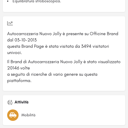
Equilibratura stroboscopica.
Autocarrozzeria Nuovo Jolly è presente su Officine Brand
dal 03-10-2013
questa Brand Page è stata visitata da 3494 visitatori
univoci.
Il Brand di Autocarrozzeria Nuovo Jolly è stato visualizzato
20146 volte
a seguito di ricerche di vario genere su questa
piattaforma.
Attività
Mobilità