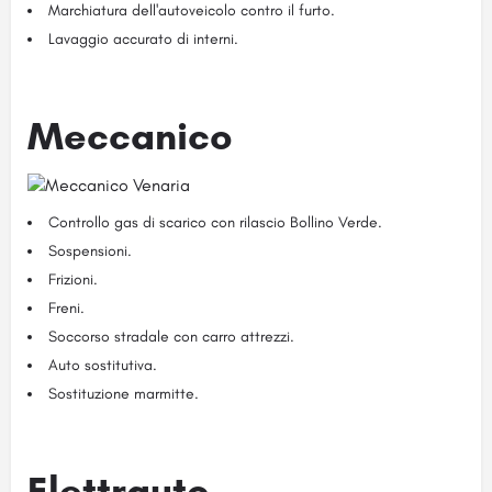
Marchiatura dell'autoveicolo contro il furto.
Lavaggio accurato di interni.
Meccanico
Controllo gas di scarico con rilascio Bollino Verde.
Sospensioni.
Frizioni.
Freni.
Soccorso stradale con carro attrezzi.
Auto sostitutiva.
Sostituzione marmitte.
Elettrauto