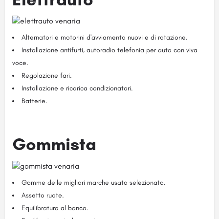
Alternatori e motorini d'avviamento nuovi e di rotazione.
Installazione antifurti, autoradio telefonia per auto con viva
voce.
Regolazione fari.
Installazione e ricarica condizionatori.
Batterie.
Gommista
Gomme delle migliori marche usato selezionato.
Assetto ruote.
Equilibratura al banco.