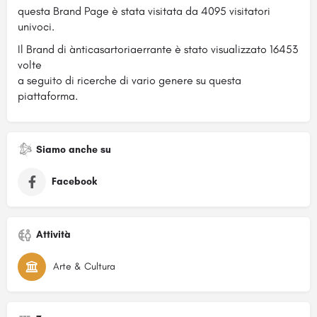
questa Brand Page è stata visitata da 4095 visitatori
univoci.
Il Brand di ànticasartoriaerrante è stato visualizzato 16453
volte
a seguito di ricerche di vario genere su questa
piattaforma.
Siamo anche su
Facebook
Attività
Arte & Cultura