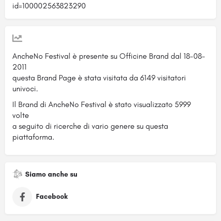
id=100002563823290
AncheNo Festival è presente su Officine Brand dal 18-08-
2011
questa Brand Page è stata visitata da 6149 visitatori
univoci.
Il Brand di AncheNo Festival è stato visualizzato 5999
volte
a seguito di ricerche di vario genere su questa
piattaforma.
Siamo anche su
Facebook