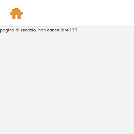
pagina di servizio. non cancellare !!!!!